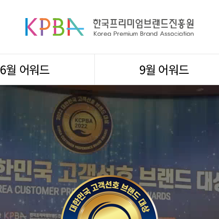
6월 어워드
9월 어워드