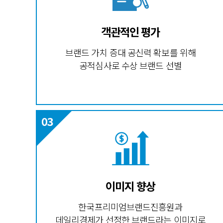
객관적인 평가
브랜드 가치 증대 공신력 확보를 위해
공적심사로 수상 브랜드 선별
이미지 향상
한국프리미엄브랜드진흥원과
데일리경제가 선정한 브랜드라는 이미지로