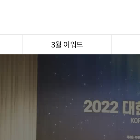
3월 어워드