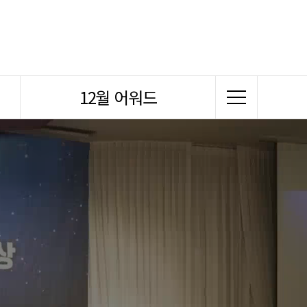
12월 어워드