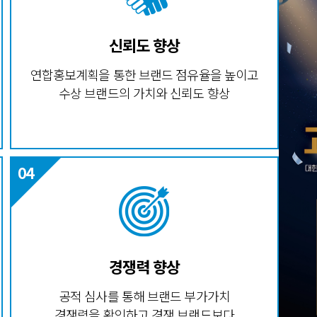
신뢰도 향상
연합홍보계획을 통한 브랜드 점유율을 높이고
수상 브랜드의 가치와 신뢰도 향상
경쟁력 향상
공적 심사를 통해 브랜드 부가가치
경쟁력을 확인하고 경쟁 브랜드보다