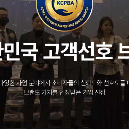
대한민국 고객선호 
다양한 사업 분야에서 소비자들의 신뢰도와 선호도를
브랜드 가치를 인정받은 기업 선정