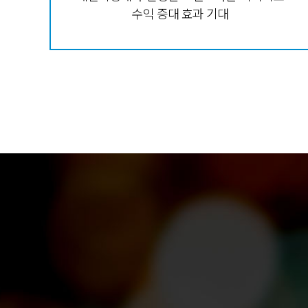
수익 증대 효과 기대