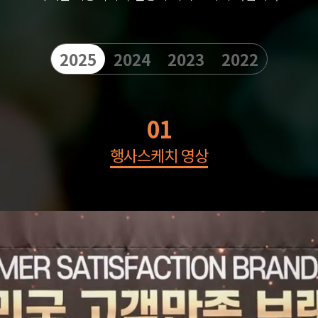
2025
2024
2023
2022
01
행사스케치 영상