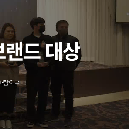
브랜드 대상
 바탕으로