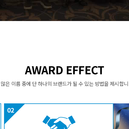
AWARD EFFECT
 많은 이름 중에 단 하나의 브랜드가 될 수 있는 방법을 제시합니