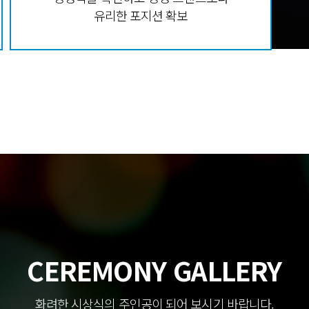
유리한 포지션 확보
CEREMONY GALLERY
화려한 시상식의 주인공이 되어 보시기 바랍니다.