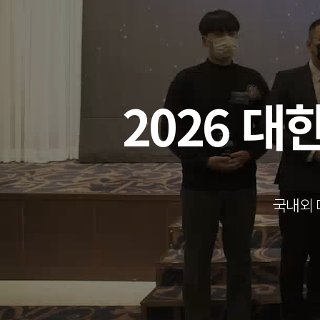
2026 
국내외 